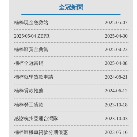
全冠新聞
楠梓現金急救站
2025-05-07
2025/05/04 ZEPR
2025-04-30
楠梓區黃金典當
2025-04-23
楠梓全冠當鋪
2025-04-08
楠梓就學貸款申請
2024-08-21
楠梓貸款推薦
2024-06-12
楠梓勞工貸款
2023-10-18
感謝杭州亞運台灣隊
2023-10-03
楠梓區機車貸款分期優惠
2023-05-16