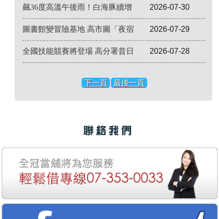
飆36度高溫午後雨！白海豚續增
2026-07-30
圖書館變冒險基地 高市圖「夜宿
2026-07-29
全國技能競賽將登場 高分署昔日
2026-07-28
下一頁
最後一頁