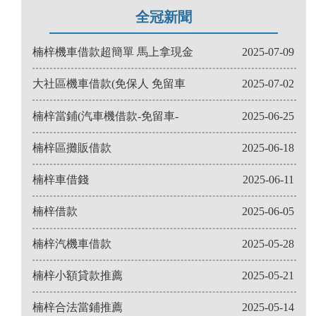
全冠新聞
楠梓機車借款超簡單 馬上拿現金
2025-07-09
大社區機車借款(免保人 免留車
2025-07-02
楠梓當鋪(汽車機借款-免留車-
2025-06-25
楠梓區攤販借款
2025-06-18
楠梓車借錢
2025-06-11
楠梓借款
2025-06-05
楠梓汽機車借款
2025-05-28
楠梓小額貸款推薦
2025-05-21
楠梓合法當鋪推薦
2025-05-14